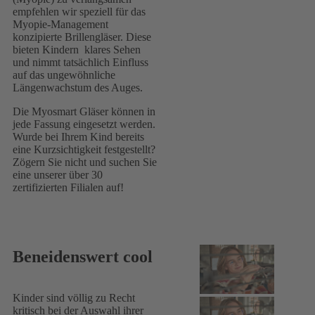
empfehlen wir speziell für das
Myopie-Management
konzipierte Brillengläser. Diese
bieten Kindern klares Sehen
und nimmt tatsächlich Einfluss
auf das ungewöhnliche
Längenwachstum des Auges.
Die Myosmart Gläser können in
jede Fassung eingesetzt werden.
Wurde bei Ihrem Kind bereits
eine Kurzsichtigkeit festgestellt?
Zögern Sie nicht und suchen Sie
eine unserer über 30
zertifizierten Filialen auf!
Beneidenswert cool
Kinder sind völlig zu Recht
kritisch bei der Auswahl ihrer