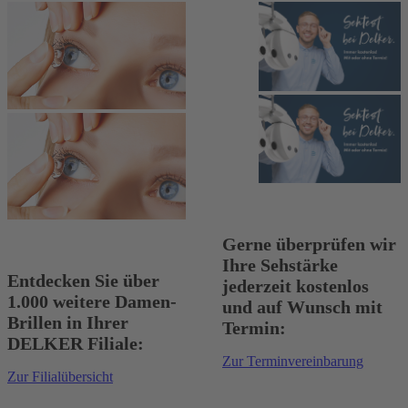
Gerne überprüfen wir
Ihre Sehstärke
Entdecken Sie über
jederzeit kostenlos
1.000 weitere Damen-
und auf Wunsch mit
Brillen in Ihrer
Termin:
DELKER Filiale:
Zur Terminvereinbarung
Zur Filialübersicht