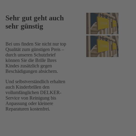
Sehr gut geht auch
sehr günstig
Bei uns finden Sie nicht nur top
Qualität zum günstigen Preis –
durch unseren Schutzbrief
können Sie die Brille Ihres
Kindes zusätzlich gegen
Beschädigungen absichern.
Und selbstverständlich erhalten
auch Kinderbrillen den
vollumfänglichen DELKER-
Service von Reinigung bis
Anpassung oder kleinere
Reparaturen kostenfrei.