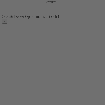
enthalten.
© 2026 Delker Optik | man sieht sich !
×