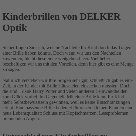
Kinderbrillen von DELKER
Optik
Sicher fragen Sie sich, welche Nachteile Ihr Kind durch das Tragen
einer Brille haben könnte. Doch wenn wir uns den Nachteilen
zuwenden, bleibt diese Seite weitgehend leer. Viel lieber
beschäftigen wir uns mit den Vorteilen, denn hier gibt es eine Menge
zu sagen.
Natürlich verstehen wir Ihre Sorgen sehr gut, schließlich gab es eine
Zeit, in der Kinder mit Brille Hänseleien einstecken mussten. Doch
die sind – dank Harry Potter und vielen anderen Leinwandhelden –
zum Glück vorbei. Im Gegenteil: Mit einer Brille kann Ihr Kind
mehr Selbstbewusstsein gewinnen, weil es keine Einschränkungen
erlebt. Eine passende Brille bedeutet für unsere kleinen Kunden eine
neue Lebensqualität: Schluss mit Kopfschmerzen, Leseproblemen,
brennenden Augen.