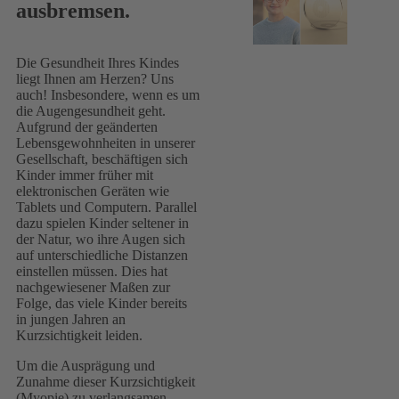
ausbremsen.
Die Gesundheit Ihres Kindes
liegt Ihnen am Herzen? Uns
auch! Insbesondere, wenn es um
die Augengesundheit geht.
Aufgrund der geänderten
Lebensgewohnheiten in unserer
Gesellschaft, beschäftigen sich
Kinder immer früher mit
elektronischen Geräten wie
Tablets und Computern. Parallel
dazu spielen Kinder seltener in
der Natur, wo ihre Augen sich
auf unterschiedliche Distanzen
einstellen müssen. Dies hat
nachgewiesener Maßen zur
Folge, das viele Kinder bereits
in jungen Jahren an
Kurzsichtigkeit leiden.
Um die Ausprägung und
Zunahme dieser Kurzsichtigkeit
(Myopie) zu verlangsamen