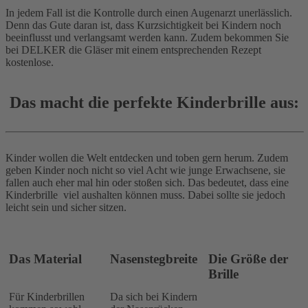
In jedem Fall ist die Kontrolle durch einen Augenarzt unerlässlich.
Denn das Gute daran ist, dass Kurzsichtigkeit bei Kindern noch
beeinflusst und verlangsamt werden kann. Zudem bekommen Sie
bei DELKER die Gläser mit einem entsprechenden Rezept
kostenlose.
Das macht die perfekte Kinderbrille aus:
Kinder wollen die Welt entdecken und toben gern herum. Zudem
geben Kinder noch nicht so viel Acht wie junge Erwachsene, sie
fallen auch eher mal hin oder stoßen sich. Das bedeutet, dass eine
Kinderbrille viel aushalten können muss. Dabei sollte sie jedoch
leicht sein und sicher sitzen.
Das Material
Nasenstegbreite
Die Größe der
Brille
Für Kinderbrillen
Da sich bei Kindern