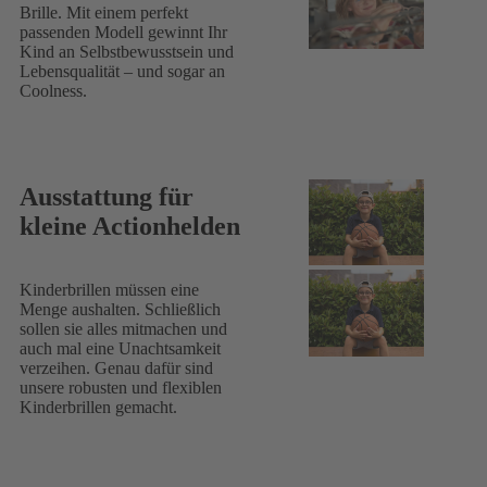
Brille. Mit einem perfekt
passenden Modell gewinnt Ihr
Kind an Selbstbewusstsein und
Lebensqualität – und sogar an
Coolness.
Ausstattung für
kleine Actionhelden
Kinderbrillen müssen eine
Menge aushalten. Schließlich
sollen sie alles mitmachen und
auch mal eine Unachtsamkeit
verzeihen. Genau dafür sind
unsere robusten und flexiblen
Kinderbrillen gemacht.