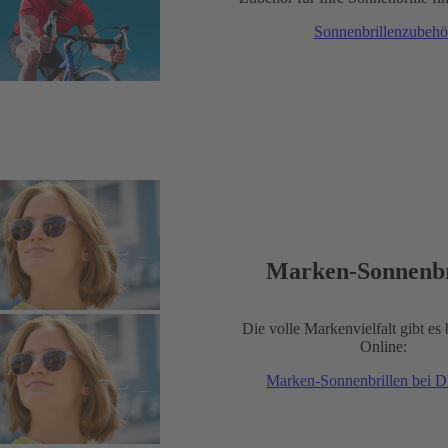
Sonnenbrillenzubehö
Marken-Sonnenbr
Die volle Markenvielfalt gibt es
Online:
Marken-Sonnenbrillen bei