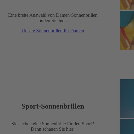
Eine breite Auswahl von Damen-Sonnenbrillen
finden Sie hier:
Unsere Sonnenbrillen für Damen
Sport-Sonnenbrillen
Sie suchen eine Sonnenbrille für den Sport?
Dann schauen Sie hier: