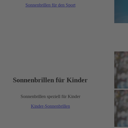
Sonnenbrillen für den Sport
Sonnenbrillen für Kinder
Sonnenbrillen speziell für Kinder
Kinder-Sonnenbrillen