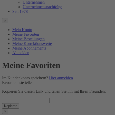
Unternehmen
Unternehmensnachfolge
Seit 1978
×
Mein
Konto
Meine
Favoriten
Meine
Bestellungen
Meine
Korrektionswerte
Meine
Abonnements
Abmelden
Meine Favoriten
Im Kundenkonto speichern?
Hier anmelden
Favoritenliste teilen
Kopieren Sie diesen Link und teilen Sie ihn mit Ihren Freunden:
Kopieren
×