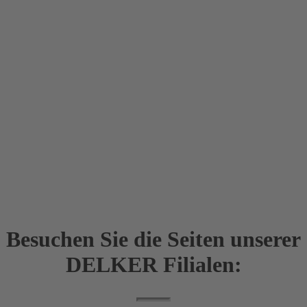
Besuchen Sie die Seiten unserer
DELKER Filialen: