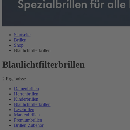
Startseite
Brillen
Shop
Blaulichtfilterbrillen
Blaulichtfilterbrillen
2 Ergebnisse
Damenbrillen
Herrenbrillen
Kinderbrillen
Blaulichtfilterbrillen
Lesebrillen
Markenbrillen
Premiumbrillen
Brillen-Zubehör