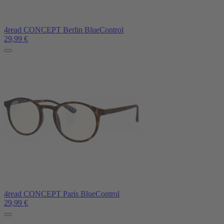
4read CONCEPT Berlin BlueControl
29,99
€
4read CONCEPT Paris BlueControl
29,99
€