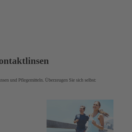
ontaktlinsen
sen und Pflegemitteln. Überzeugen Sie sich selbst: