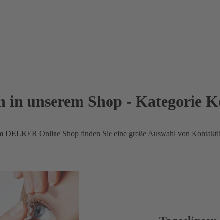
in unserem Shop - Kategorie K
erem DELKER Online Shop finden Sie eine große Auswahl von Kontaktlin