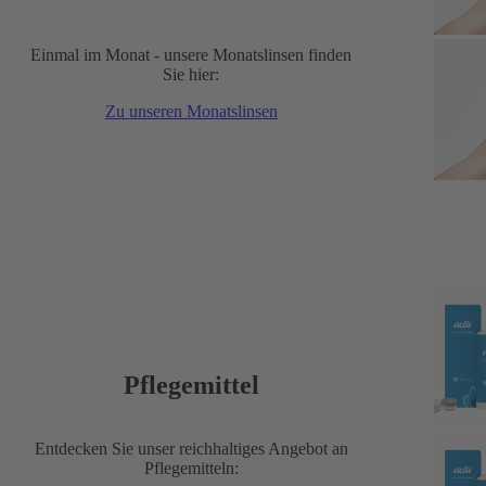
Einmal im Monat - unsere Monatslinsen finden
Sie hier:
Zu unseren Monatslinsen
Pflegemittel
Entdecken Sie unser reichhaltiges Angebot an
Pflegemitteln: