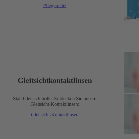
Pflegemittel
Gleitsichtkontaktlinsen
Statt Gleitsichtbrille: Entdecken Sie unsere
Gleitsicht-Kontaktlinsen:
Gleitsicht-Kontaktlinsen