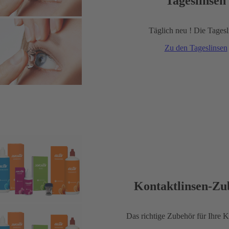
Tageslinsen
Täglich neu ! Die Tagesl
Zu den Tageslinsen
Kontaktlinsen-Zu
Das richtige Zubehör für Ihre K