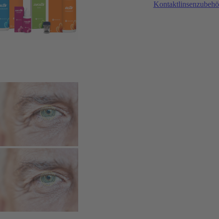
Kontaktlinsenzubehö