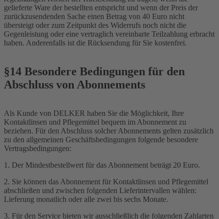
gelieferte Ware der bestellten entspricht und wenn der Preis der
zurückzusendenden Sache einen Betrag von 40 Euro nicht
übersteigt oder zum Zeitpunkt des Widerrufs noch nicht die
Gegenleistung oder eine vertraglich vereinbarte Teilzahlung erbracht
haben. Anderenfalls ist die Rücksendung für Sie kostenfrei.
§14 Besondere Bedingungen für den
Abschluss von Abonnements
Als Kunde von DELKER haben Sie die Möglichkeit, Ihre
Kontaktlinsen und Pflegemittel bequem im Abonnement zu
beziehen. Für den Abschluss solcher Abonnements gelten zusätzlich
zu den allgemeinen Geschäftsbedingungen folgende besondere
Vertragsbedingungen:
1. Der Mindestbestellwert für das Abonnement beträgt 20 Euro.
2. Sie können das Abonnement für Kontaktlinsen und Pflegemittel
abschließen und zwischen folgenden Lieferintervallen wählen:
Lieferung monatlich oder alle zwei bis sechs Monate.
3. Für den Service bieten wir ausschließlich die folgenden Zahlarten