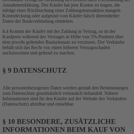
Annahmeerklärung. Der Käufer hat jene Kosten zu tragen, die
infolge einer Rückbuchung einer Zahlungstransaktion mangels
Kontodeckung oder aufgrund vom Käufer falsch übermittelter
Daten der Bankverbindung entstehen.
8.4 Kommt der Käufer mit der Zahlung in Verzug, so ist der
Kaufpreis während des Verzuges in Höhe von 5%-Punkten über
dem jeweils geltenden Basiszinssatz zu verzinsen. Der Verkäufer
behält sich das Recht vor, einen höheren Verzugsschaden
nachzuweisen und geltend zu machen.
§ 9 DATENSCHUTZ
Alle personenbezogenen Daten werden gemäß den Bestimmungen
zum Datenschutz grundsätzlich vertraulich behandelt. Nähere
Informationen sind für den Käufer auf der Website des Verkäufers
(Datenschutz) abrufbar und einsehbar.
§ 10 BESONDERE, ZUSÄTZLICHE
INFORMATIONEN BEIM KAUF VON