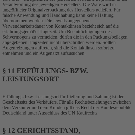
Verantwortung des jeweiligen Herstellers. Die Ware wird in
ungeöffneter Originalverpackung des Herstellers geliefert. Für
falsche Anwendung und Handhabung kann keine Haftung
übernommen werden. Die jeweils angegebene
Verwendbarkeitsdauer von Kontaktlinsen bezieht sich auf die
erfahrungsgemäße Tragezeit. Um Beeinträchtigungen des
Sehvermögens zu vermeiden, dürfen die in den Packungsbeilagen
angegebenen Tragzeiten nicht überschritten werden. Sollten
Augenreizungen auftreten, sind die Kontaktlinsen sofort zu
entnehmen und ein Augenarzt aufzusuchen.
§ 11 ERFÜLLUNGS- BZW.
LEISTUNGSORT
Erfüllungs- bzw. Leistungsort für Lieferung und Zahlung ist der
Geschäftssitz des Verkäufers. Für alle Rechtsbeziehungen zwischen
dem Verkäufer und dem Kunden gilt das Recht der Bundesrepublik
Deutschland unter Ausschluss des UN Kaufrechts.
§ 12 GERICHTSSTAND,