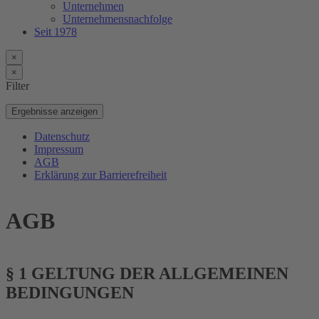
Unternehmen
Unternehmensnachfolge
Seit 1978
×
×
Filter
Ergebnisse anzeigen
Datenschutz
Impressum
AGB
Erklärung zur Barrierefreiheit
AGB
§ 1 GELTUNG DER ALLGEMEINEN
BEDINGUNGEN