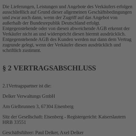
Die Lieferungen, Leistungen und Angebote des Verkäufers erfolgen
ausschließlich auf Grund dieser allgemeinen Geschäftsbedingungen
und zwar auch dann, wenn der Zugriff auf das Angebot von
außerhalb der Bundesrepublik Deutschland erfolgt.
Entgegenstehende oder von diesen abweichende AGB erkennt der
Verkäufer nicht an und widerspricht diesen hiermit ausdrücklich.
Entgegenstehende AGB des Kunden werden nur dann dem Vertrag
zugrunde gelegt, wenn der Verkäufer diesen ausdrücklich und
schriftlich zustimmt.
§ 2 VERTRAGSABSCHLUSS
2.1Vertragspartner ist die:
Delker Verwaltungs GmbH
Am Gielbrunnen 3, 67304 Eisenberg
Sitz der Gesellschaft: Eisenberg - Registergericht: Kaiserslautern
HRB 33551
Geschäftsführer: Paul Delker, Axel Delker