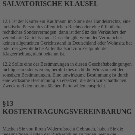
SALVATORISCHE KLAUSEL
12.1 Ist der Käufer ein Kaufmann im Sinne des Handelsrechts, eine
juristische Person des öffentlichen Rechts oder eine öffentlich-
rechtliches Sondervermögen, dann ist der Sitz des Verkäufers der
vereinbarte Gerichtsstand. Dasselbe gilt, wenn der Verbraucher
keinen allgemeinen Gerichtsstand in Deutschland oder Wohnsitz hat
oder der gewöhnliche Aufenthaltsort zum Zeitpunkt der
Klageerhebung nicht bekannt ist.
12.2 Sollte eine der Bestimmungen in diesen Geschäftsbedingungen
nichtig sein oder werden, berührt dies nicht die Wirksamkeit der
sonstigen Bestimmungen. Eine unwirksame Bestimmung ist durch
eine wirksame Bestimmung zu ersetzen, die dem wirtschaftlichen
Zweck und dem mutmaßlichen Parteiwillen entspricht.
§13
KOSTENTRAGUNGSVEREINBARUNG
Machen Sie von Ihrem Widerrufsrecht Gebrauch, haben Sie die
regelmäßigen Kosten der Rücksendung zu tragen, wenn die