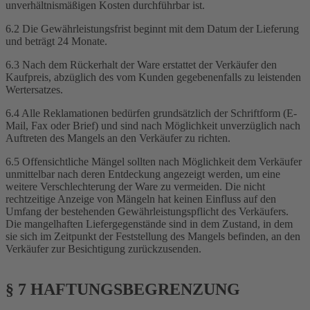
unverhältnismäßigen Kosten durchführbar ist.
6.2 Die Gewährleistungsfrist beginnt mit dem Datum der Lieferung
und beträgt 24 Monate.
6.3 Nach dem Rückerhalt der Ware erstattet der Verkäufer den
Kaufpreis, abzüglich des vom Kunden gegebenenfalls zu leistenden
Wertersatzes.
6.4 Alle Reklamationen bedürfen grundsätzlich der Schriftform (E-
Mail, Fax oder Brief) und sind nach Möglichkeit unverzüglich nach
Auftreten des Mangels an den Verkäufer zu richten.
6.5 Offensichtliche Mängel sollten nach Möglichkeit dem Verkäufer
unmittelbar nach deren Entdeckung angezeigt werden, um eine
weitere Verschlechterung der Ware zu vermeiden. Die nicht
rechtzeitige Anzeige von Mängeln hat keinen Einfluss auf den
Umfang der bestehenden Gewährleistungspflicht des Verkäufers.
Die mangelhaften Liefergegenstände sind in dem Zustand, in dem
sie sich im Zeitpunkt der Feststellung des Mangels befinden, an den
Verkäufer zur Besichtigung zurückzusenden.
§ 7 HAFTUNGSBEGRENZUNG