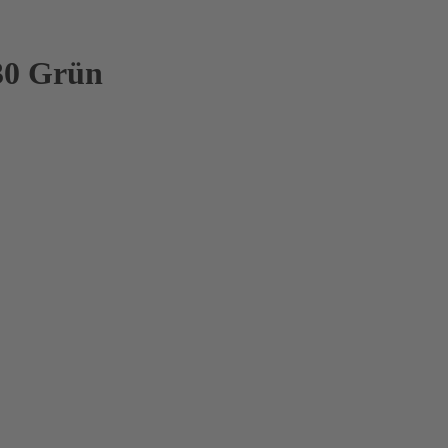
30 Grün