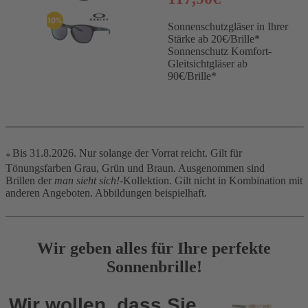
Sonnenschutzgläser in Ihrer
Stärke ab 20€/Brille*
Sonnenschutz Komfort-
Gleitsichtgläser ab
90€/Brille*
Bis 31.8.2026. Nur solange der Vorrat reicht.
Gilt für
*
Tönungsfarben Grau, Grün und Braun.
Ausgenommen sind
Brillen der
man sieht sich!
-Kollektion. Gilt nicht in Kombination mit
anderen Angeboten. Abbildungen beispielhaft.
Wir geben alles für Ihre perfekte
Sonnenbrille!
Wir wollen, dass Sie