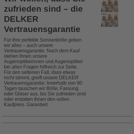
zufrieden sind – die
DELKER
Vertrauensgarantie
Für Ihre perfekte Sonnenbrille geben
wir alles – auch unsere
Vertrauensgarantie. Nach dem Kauf
stehen Ihnen unsere
Augenoptikerinnen und Augenoptiker
bei allen Fragen hilfreich zur Seite.
Für den seltenen Fall, dass etwas
nicht stimmt, greift unsere DELKER
Vertrauensgarantie: Innerhalb von 90
Tagen tauschen wir Brille, Fassung
oder Gläser aus, bis Sie zufrieden sind
oder erstatten Ihnen den vollen
Kaufpreis. Garantiert.