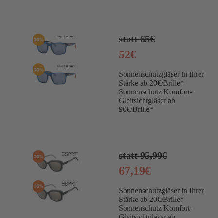
statt 65€
52€
Sonnenschutzgläser in Ihrer
Stärke ab 20€/Brille*
Sonnenschutz Komfort-
Gleitsichtgläser ab
90€/Brille*
statt 95,99€
67,19€
Sonnenschutzgläser in Ihrer
Stärke ab 20€/Brille*
Sonnenschutz Komfort-
Gleitsichtgläser ab