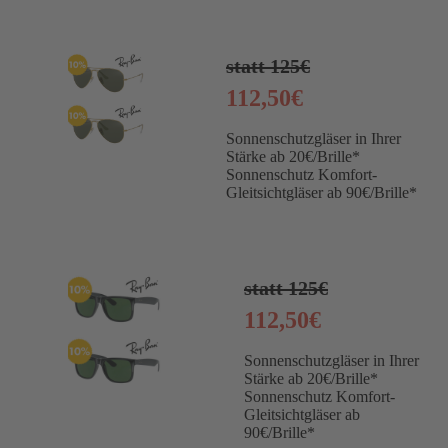
statt 125€
112,50€
Sonnenschutzgläser in Ihrer
Stärke ab 20€/Brille*
Sonnenschutz Komfort-
Gleitsichtgläser ab 90€/Brille*
statt 125€
112,50€
Sonnenschutzgläser in Ihrer
Stärke ab 20€/Brille*
Sonnenschutz Komfort-
Gleitsichtgläser ab
90€/Brille*