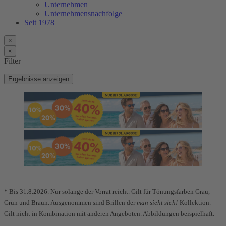
Unternehmen
Unternehmensnachfolge
Seit 1978
×
×
Filter
Ergebnisse anzeigen
* Bis 31.8.2026. Nur solange der Vorrat reicht.
Gilt für Tönungsfarben Grau,
Grün und Braun.
Ausgenommen sind Brillen der
man sieht sich!
-Kollektion.
Gilt nicht in Kombination mit anderen Angeboten. Abbildungen beispielhaft.