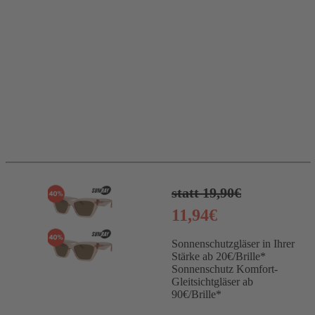
statt 19,90€
11,94€
Sonnenschutzgläser in Ihrer
Stärke ab 20€/Brille*
Sonnenschutz Komfort-
Gleitsichtgläser ab
90€/Brille*