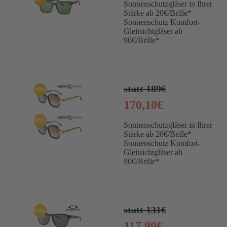
Sonnenschutzgläser in Ihrer
Stärke ab 20€/Brille*
Sonnenschutz Komfort-
Gleitsichtgläser ab
90€/Brille*
statt 189€
170,10€
Sonnenschutzgläser in Ihrer
Stärke ab 20€/Brille*
Sonnenschutz Komfort-
Gleitsichtgläser ab
90€/Brille*
statt 131€
117,90€