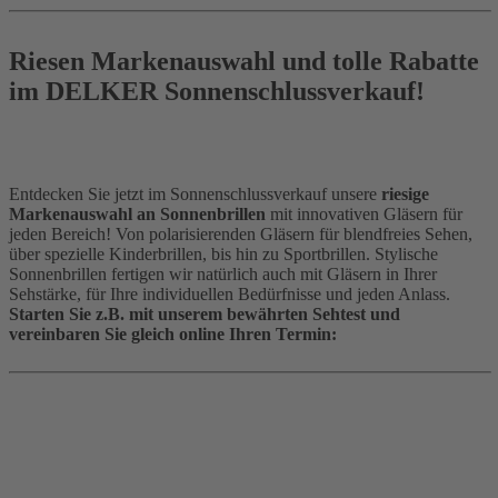
Riesen Markenauswahl und tolle Rabatte
im DELKER Sonnenschlussverkauf!
Entdecken Sie jetzt im Sonnenschlussverkauf unsere
riesige
Markenauswahl an Sonnenbrillen
mit innovativen Gläsern für
jeden Bereich! Von polarisierenden Gläsern für blendfreies Sehen,
über spezielle Kinderbrillen, bis hin zu Sportbrillen. Stylische
Sonnenbrillen fertigen wir natürlich auch mit Gläsern in Ihrer
Sehstärke, für Ihre individuellen Bedürfnisse und jeden Anlass.
Starten Sie z.B. mit unserem bewährten Sehtest und
vereinbaren Sie gleich online Ihren Termin: