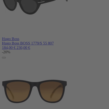
Hugo Boss
Hugo Boss BOSS 1779/S 55 807
184,00
€
230,00
€
-20%