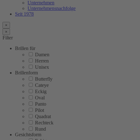
Unternehmen
Unternehmensnachfolge
Seit 1978
×
×
Filter
Brillen für
Damen
Herren
Unisex
Brillenform
Butterfly
Cateye
Eckig
Oval
Panto
Pilot
Quadrat
Rechteck
Rund
Gesichtsform