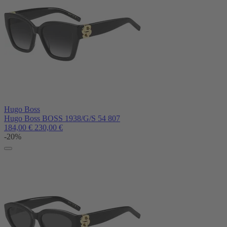
Hugo Boss
Hugo Boss BOSS 1938/G/S 54 807
184,00
€
230,00
€
-20%