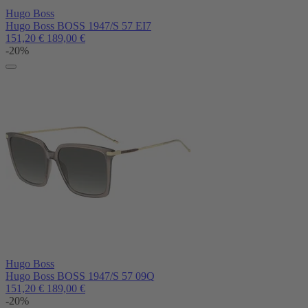
Hugo Boss
Hugo Boss BOSS 1947/S 57 EI7
151,20
€
189,00
€
-20%
Hugo Boss
Hugo Boss BOSS 1947/S 57 09Q
151,20
€
189,00
€
-20%