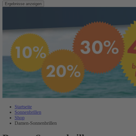
Ergebnisse anzeigen
Startseite
Sonnenbrillen
Shop
Damen-Sonnenbrillen