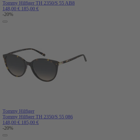
Tommy Hilfiger TH 2350/S 55 AB8
148,00
€
185,00
€
-20%
Tommy Hilfiger
Tommy Hilfiger TH 2350/S 55 086
148,00
€
185,00
€
-20%