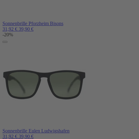
Sonnenbrille Pforzheim Bisons
31,92
€
39,90
€
-20%
Sonnenbrille Eulen Ludwigshafen
31,92
€
39,90
€