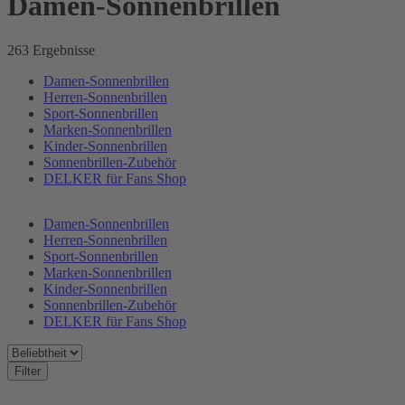
Damen-Sonnenbrillen
263 Ergebnisse
Damen-Sonnenbrillen
Herren-Sonnenbrillen
Sport-Sonnenbrillen
Marken-Sonnenbrillen
Kinder-Sonnenbrillen
Sonnenbrillen-Zubehör
DELKER für Fans Shop
Damen-Sonnenbrillen
Herren-Sonnenbrillen
Sport-Sonnenbrillen
Marken-Sonnenbrillen
Kinder-Sonnenbrillen
Sonnenbrillen-Zubehör
DELKER für Fans Shop
Filter