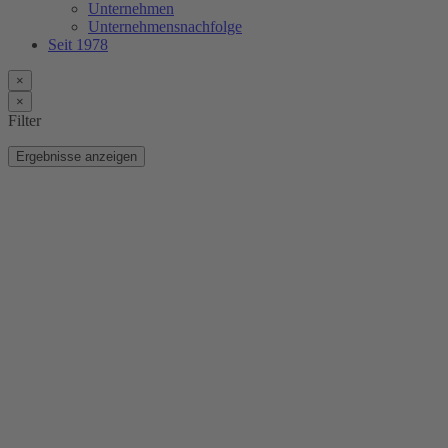
Unternehmen
Unternehmensnachfolge
Seit 1978
×
×
Filter
Ergebnisse anzeigen