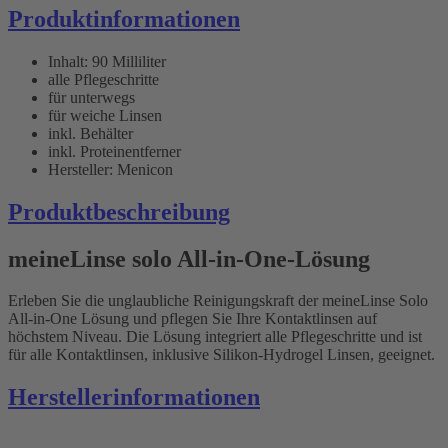
Produktinformationen
Inhalt: 90 Milliliter
alle Pflegeschritte
für unterwegs
für weiche Linsen
inkl. Behälter
inkl. Proteinentferner
Hersteller: Menicon
Produktbeschreibung
meineLinse solo All-in-One-Lösung
Erleben Sie die unglaubliche Reinigungskraft der meineLinse Solo
All-in-One Lösung und pflegen Sie Ihre Kontaktlinsen auf
höchstem Niveau. Die Lösung integriert alle Pflegeschritte und ist
für alle Kontaktlinsen, inklusive Silikon-Hydrogel Linsen, geeignet.
Herstellerinformationen