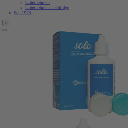
Unternehmen
Unternehmensnachfolge
Seit 1978
×