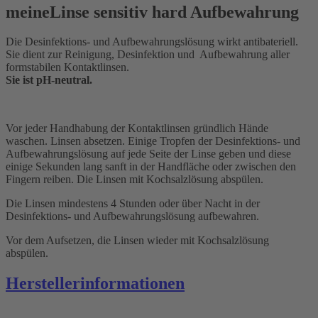
meineLinse sensitiv hard Aufbewahrung
Die Desinfektions- und Aufbewahrungslösung wirkt antibateriell.
Sie dient zur Reinigung, Desinfektion und Aufbewahrung aller
formstabilen Kontaktlinsen.
Sie ist pH-neutral.
Vor jeder Handhabung der Kontaktlinsen gründlich Hände
waschen. Linsen absetzen. Einige Tropfen der Desinfektions- und
Aufbewahrungslösung auf jede Seite der Linse geben und diese
einige Sekunden lang sanft in der Handfläche oder zwischen den
Fingern reiben. Die Linsen mit Kochsalzlösung abspülen.
Die Linsen mindestens 4 Stunden oder über Nacht in der
Desinfektions- und Aufbewahrungslösung aufbewahren.
Vor dem Aufsetzen, die Linsen wieder mit Kochsalzlösung
abspülen.
Herstellerinformationen