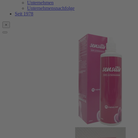
Unternehmen
Unternehmensnachfolge
Seit 1978
×