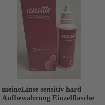
meineLinse sensitiv hard
Aufbewahrung Einzelflasche