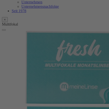
Unternehmen
Unternehmensnachfolge
Seit 1978
×
Multifokal