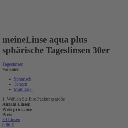
meineLinse aqua plus
sphärische Tageslinsen 30er
Tageslinsen
Varianten
Sphärisch
Torisch
Multifokal
1. Wählen Sie Ihre Packungsgröße
Anzahl Linsen
Preis pro Linse
Preis
30 Linsen
0,66
€