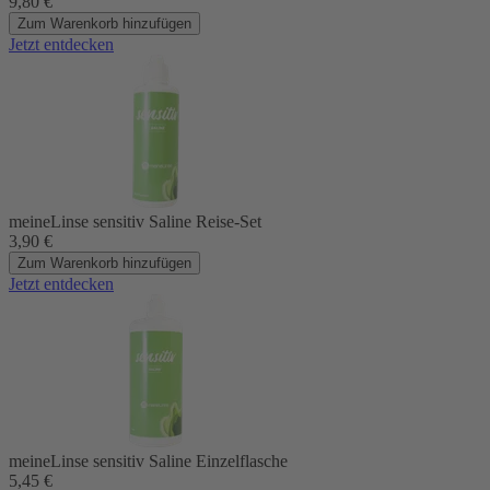
9,80
€
Zum Warenkorb hinzufügen
Jetzt entdecken
meineLinse sensitiv Saline Reise-Set
3,90
€
Zum Warenkorb hinzufügen
Jetzt entdecken
meineLinse sensitiv Saline Einzelflasche
5,45
€