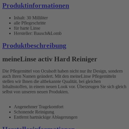
Produktinformationen
Inhalt: 30 Milliliter
alle Pflegeschritte
für harte Linse
Hersteller: Bausch&Lomb
Produktbeschreibung
meineLinse activ Hard Reiniger
Die Pflegemittel von Oculsoft haben nicht nur ihr Design, sondern
auch ihren Namen geändert. Mit den meineLinse Pflegemitteln
stellen wir Ihnen die altbekannte Qualität, bei gleichen
Inhaltsstoffen, in einem neuen Look vor. Überzeugen Sie sich gleich
selbst von unseren neuen Produkten.
Angenehmer Tragekomfort
Schonende Reinigung
Entfernt hartnäckige Ablagerungen