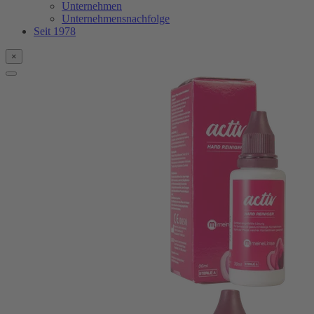
Unternehmen
Unternehmensnachfolge
Seit 1978
×