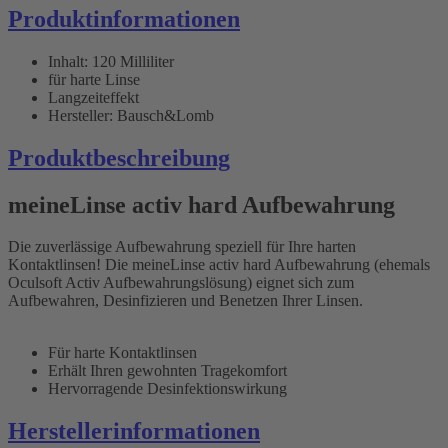
Produktinformationen
Inhalt: 120 Milliliter
für harte Linse
Langzeiteffekt
Hersteller: Bausch&Lomb
Produktbeschreibung
meineLinse activ hard Aufbewahrung
Die zuverlässige Aufbewahrung speziell für Ihre harten
Kontaktlinsen! Die meineLinse activ hard Aufbewahrung (ehemals
Oculsoft Activ Aufbewahrungslösung) eignet sich zum
Aufbewahren, Desinfizieren und Benetzen Ihrer Linsen.
Für harte Kontaktlinsen
Erhält Ihren gewohnten Tragekomfort
Hervorragende Desinfektionswirkung
Herstellerinformationen