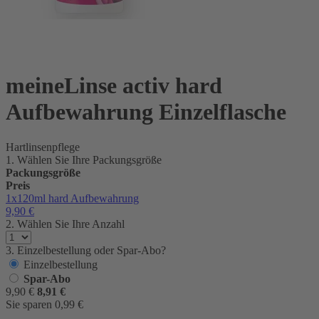
meineLinse activ hard
Aufbewahrung Einzelflasche
Hartlinsenpflege
1. Wählen Sie Ihre Packungsgröße
Packungsgröße
Preis
1x120ml
hard Aufbewahrung
9,90
€
2. Wählen Sie Ihre Anzahl
3. Einzelbestellung oder Spar-Abo?
Einzelbestellung
Spar-Abo
9,90
€
8,91
€
Sie sparen
0,99
€