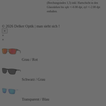
(Brechungsindex 1,5) inkl. Hartschicht in den
Glasstärken bis sph +/-6.00 dpt, zyl +/-2.00 dpt
enthalten.
© 2026 Delker Optik | man sieht sich !
×
×
×
Grau / Rot
Schwarz / Grau
Transparent / Blau