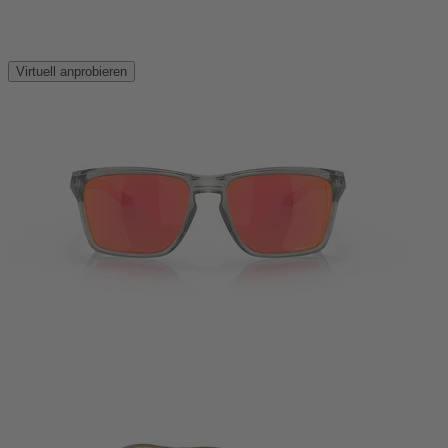
Virtuell anprobieren