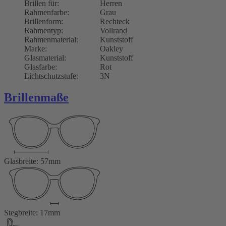
Brillen für:
Herren
Rahmenfarbe:
Grau
Brillenform:
Rechteck
Rahmentyp:
Vollrand
Rahmenmaterial:
Kunststoff
Marke:
Oakley
Glasmaterial:
Kunststoff
Glasfarbe:
Rot
Lichtschutzstufe:
3N
Brillenmaße
Glasbreite: 57mm
Stegbreite: 17mm