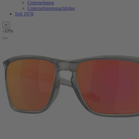
Unternehmen
Unternehmensnachfolge
Seit 1978
×
-10%