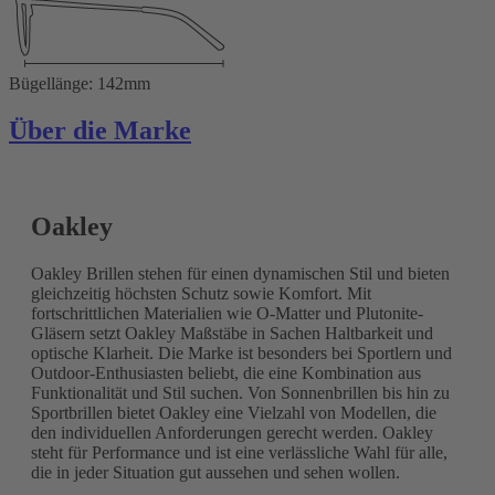
Bügellänge: 142mm
Über die Marke
Oakley
Oakley Brillen stehen für einen dynamischen Stil und bieten
gleichzeitig höchsten Schutz sowie Komfort. Mit
fortschrittlichen Materialien wie O-Matter und Plutonite-
Gläsern setzt Oakley Maßstäbe in Sachen Haltbarkeit und
optische Klarheit. Die Marke ist besonders bei Sportlern und
Outdoor-Enthusiasten beliebt, die eine Kombination aus
Funktionalität und Stil suchen. Von Sonnenbrillen bis hin zu
Sportbrillen bietet Oakley eine Vielzahl von Modellen, die
den individuellen Anforderungen gerecht werden. Oakley
steht für Performance und ist eine verlässliche Wahl für alle,
die in jeder Situation gut aussehen und sehen wollen.