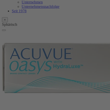
Unternehmen
Unternehmensnachfolge
Seit 1978
×
Sphärisch