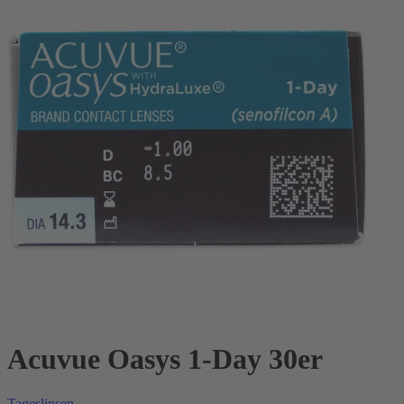
Acuvue Oasys 1-Day 30er
Tageslinsen