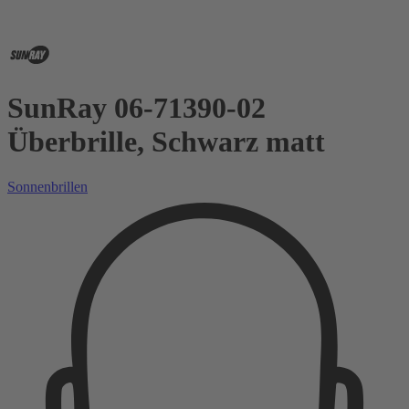
SunRay 06-71390-02
Überbrille, Schwarz matt
Sonnenbrillen