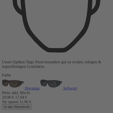
Unser Optiker-Tipp:
Passt besonders gut zu
ovalen, eckigen &
trapezförmigen Gesichtern.
Farbe
Havanna
Schwarz
Preis:
inkl. MwSt.
29,90
€
17,94
€
Sie sparen
11,96
€
In den Warenkorb